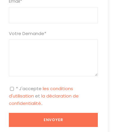
Email
*
Votre Demande
*
* J'accepte
les conditions
d'utilisation
et
la déclaration de
confidentialité.
.