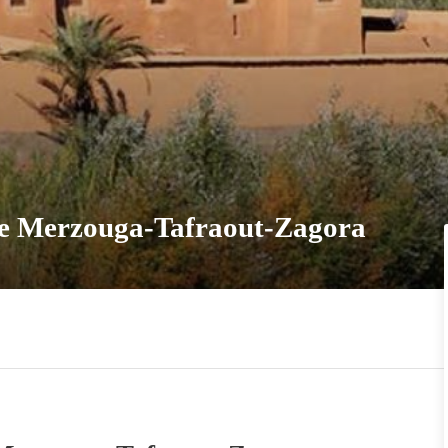
de Merzouga-Tafraout-Zagora