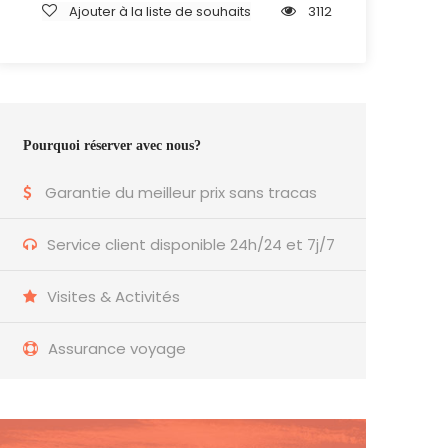
Ajouter à la liste de souhaits
3112
Pourquoi réserver avec nous?
Garantie du meilleur prix sans tracas
Service client disponible 24h/24 et 7j/7
Visites & Activités
Assurance voyage