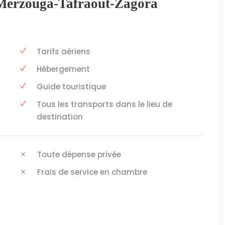
 Merzouga-Tafraout-Zagora
Tarifs aériens
Hébergement
Guide touristique
Tous les transports dans le lieu de
destination
Toute dépense privée
Frais de service en chambre