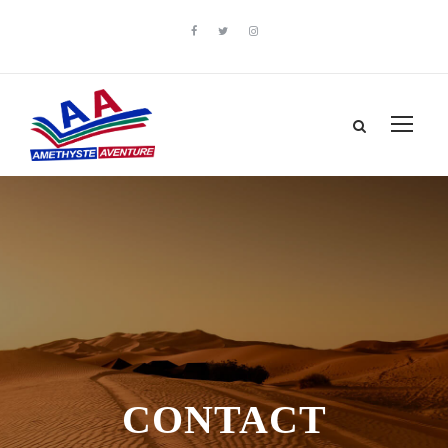
CONTACT