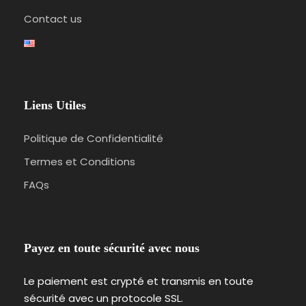
Contact us
Liens Utiles
Politique de Confidentialité
Termes et Conditions
FAQs
Payez en toute sécurité avec nous
Le paiement est crypté et transmis en toute
sécurité avec un protocole SSL.