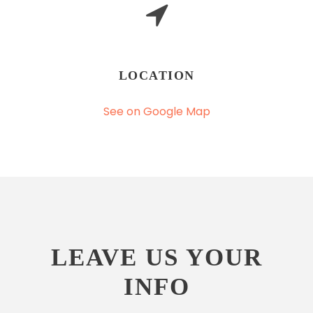
LOCATION
See on Google Map
LEAVE US YOUR
INFO