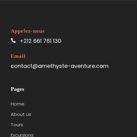
Appelez-nous
+212 661 761 130
Email
contact@amethyste-aventure.com
Pages
Home
About us
Tours
Excursions