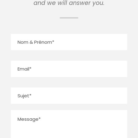
and we will answer you.