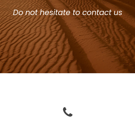
Do not hesitate to contact us