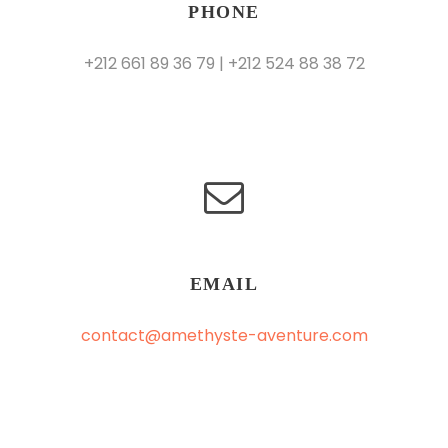
PHONE
+212 661 89 36 79 | +212 524 88 38 72
EMAIL
contact@amethyste-aventure.com