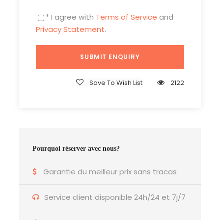
* I agree with
Terms of Service
and
Privacy Statement
.
Save To Wish List
2122
Pourquoi réserver avec nous?
Garantie du meilleur prix sans tracas
Service client disponible 24h/24 et 7j/7