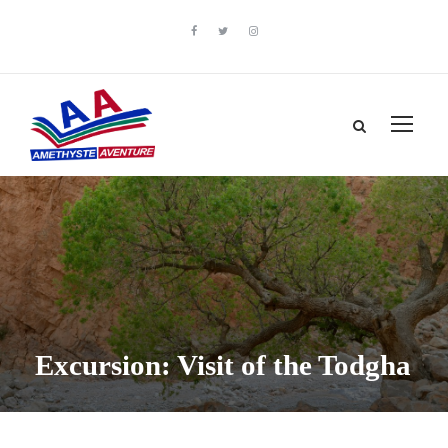
Excursion: Visit of the Todgha