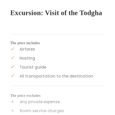
Excursion: Visit of the Todgha
The price includes
Airfares
Hosting
Tourist guide
All transportation to the destination
The price excludes
Any private expense
Room service charges