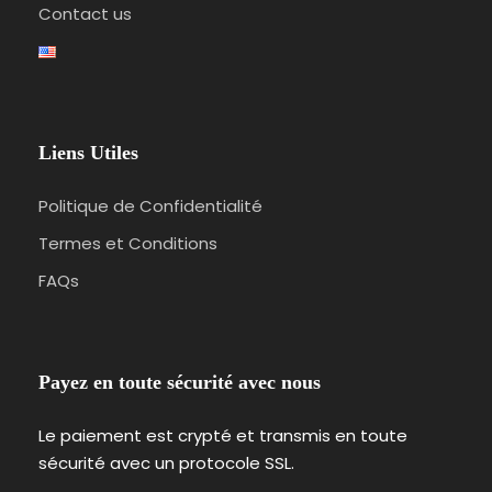
Contact us
Liens Utiles
Politique de Confidentialité
Termes et Conditions
FAQs
Payez en toute sécurité avec nous
Le paiement est crypté et transmis en toute
sécurité avec un protocole SSL.