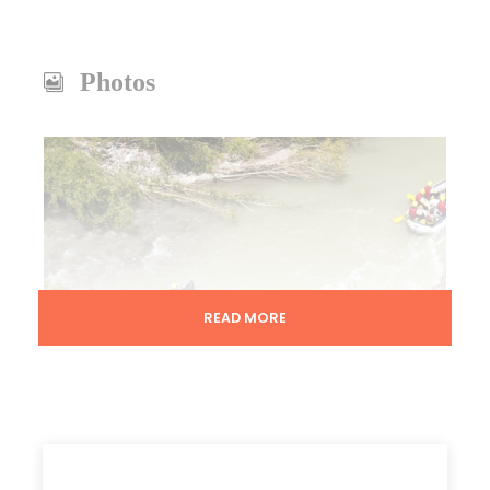
Photos
READ MORE