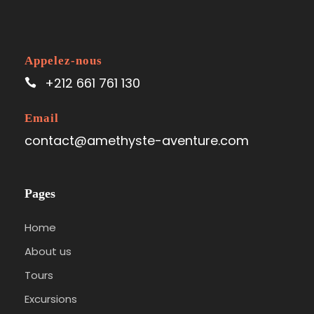
Appelez-nous
+212 661 761 130
Email
contact@amethyste-aventure.com
Pages
Home
About us
Tours
Excursions