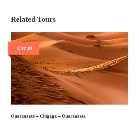
Related Tours
Circuit
Ouarzazate – Chigaga – Ouarzazate