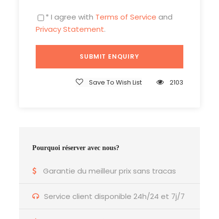
* I agree with
Terms of Service
and
Privacy Statement
.
Save To Wish List
2103
Pourquoi réserver avec nous?
Garantie du meilleur prix sans tracas
Service client disponible 24h/24 et 7j/7