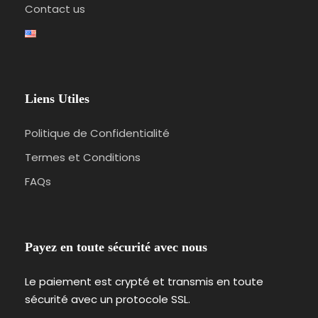
Contact us
Liens Utiles
Politique de Confidentialité
Termes et Conditions
FAQs
Payez en toute sécurité avec nous
Le paiement est crypté et transmis en toute
sécurité avec un protocole SSL.