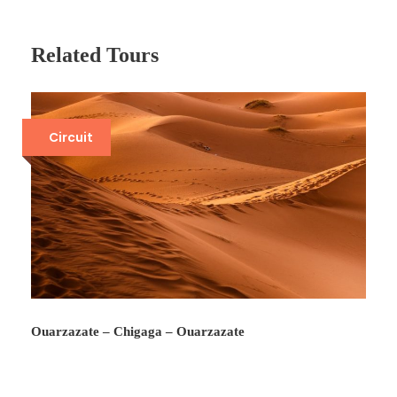
Related Tours
Circuit
Ouarzazate – Chigaga – Ouarzazate