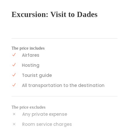
Excursion: Visit to Dades
The price includes
Airfares
Hosting
Tourist guide
All transportation to the destination
The price excludes
Any private expense
Room service charges