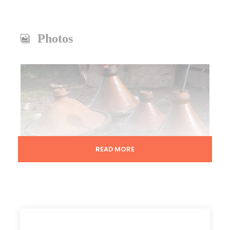
Photos
READ MORE