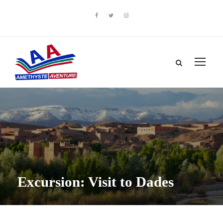
Excursion: Visit to Dades