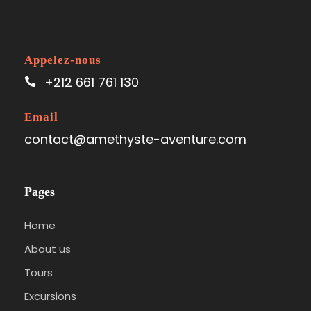
Appelez-nous
+212 661 761 130
Email
contact@amethyste-aventure.com
Pages
Home
About us
Tours
Excursions